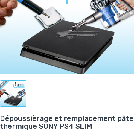
Dépoussièrage et remplacement pâte
thermique SONY PS4 SLIM