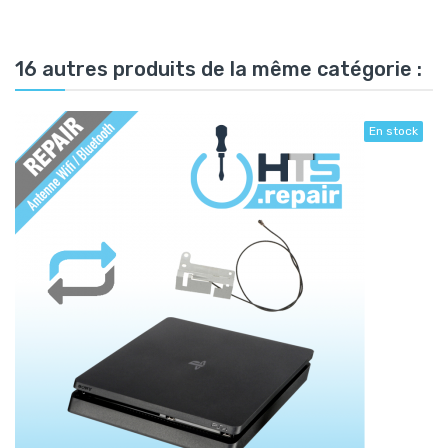
16 autres produits de la même catégorie :
En stock