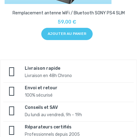
Remplacement antenne WiFi / Bluetooth SONY PS4 SLIM
59,00 €
AJOUTER AU PANIER
Livraison rapide
Livraison en 48h Chrono
Envoi et retour
100% sécurisé
Conseils et SAV
Du lundi au vendredi, 9h - 19h
Réparateurs certifiés
Professionnels depuis 2005