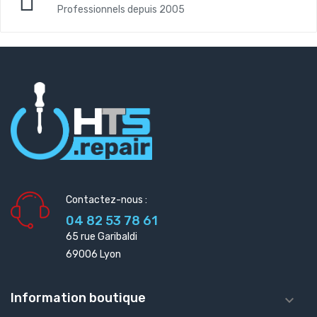
Professionnels depuis 2005
Contactez-nous :
04 82 53 78 61
65 rue Garibaldi
69006 Lyon
Information boutique
