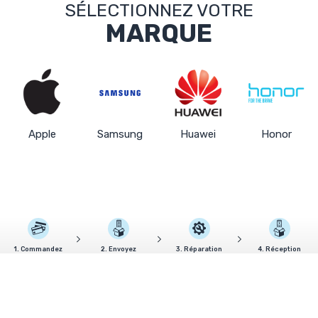
SÉLECTIONNEZ VOTRE
MARQUE
Apple
Samsung
Huawei
Honor
1. Commandez
2. Envoyez
3. Réparation
4. Réception