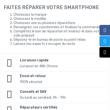
FAITES RÉPARER VOTRE SMARTPHONE
Choisissez la marque
Choisissez le modèle
Choisissez une ou plusieurs réparations
Renseignez vos coordonnées et finalisez la commande
Complétez le bon de réparation et insérez-le dans votre
colis prépayé
Déposez-le en bureau de poste ou point relais
Laissez nos experts s'occuper du reste
Livraison rapide
Livraison en 48h Chrono
Envoi et retour
100% sécurisé
Conseils et SAV
Du lundi au vendredi, 9h - 19h
Réparateurs certifiés