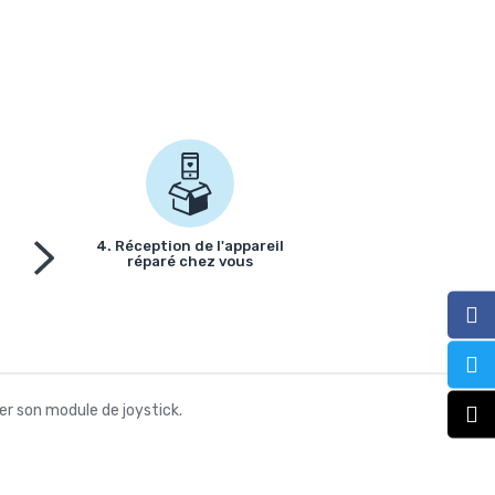
4. Réception de l'appareil
réparé chez vous
er son module de joystick.