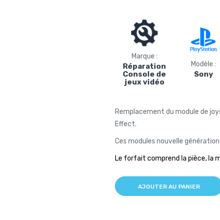
Marque :
Modèle :
Réparation
Console de
Sony
jeux vidéo
Remplacement du module de joyst
Effect.
Ces modules nouvelle génération 
Le forfait comprend la pièce, la 
AJOUTER AU PANIER