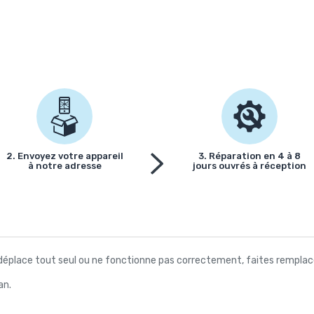
2. Envoyez votre appareil
3. Réparation en 4 à 8
à notre adresse
jours ouvrés à réception
se déplace tout seul ou ne fonctionne pas correctement, faites remplac
an.