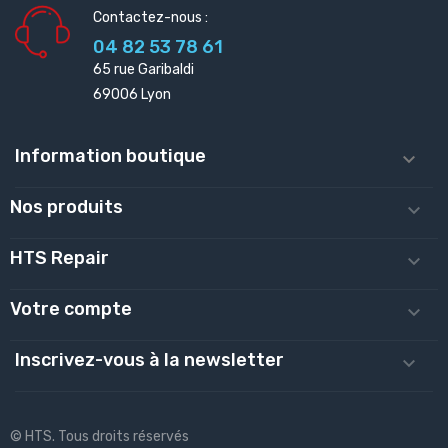
Contactez-nous :
04 82 53 78 61
65 rue Garibaldi
69006 Lyon
Information boutique

Nos produits

HTS Repair

Votre compte

Inscrivez-vous à la newsletter

© HTS. Tous droits réservés