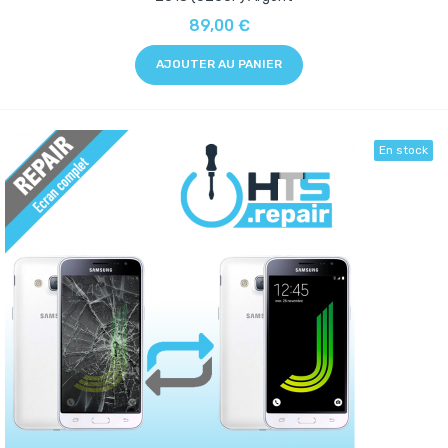
89,00 €
AJOUTER AU PANIER
En stock