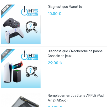
Diagnostique Manette
10,00 €
Diagnostique / Recherche de panne
Console de jeux
29,00 €
Remplacement batterie APPLE iPad
Air 2 (A1566)