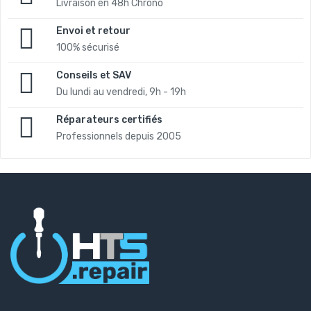
Livraison en 48h Chrono
Envoi et retour
100% sécurisé
Conseils et SAV
Du lundi au vendredi, 9h - 19h
Réparateurs certifiés
Professionnels depuis 2005