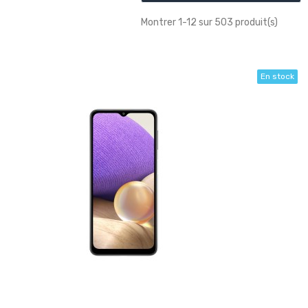
Montrer 1-12 sur 503 produit(s)
En stock