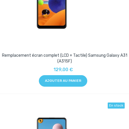
Remplacement écran complet (LCD + Tactile) Samsung Galaxy A31
(A315F)
129,00 €
AJOUTER AU PANIER
En stock