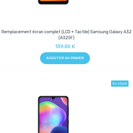
Remplacement écran complet (LCD + Tactile) Samsung Galaxy A32
(A325F)
139,00 €
AJOUTER AU PANIER
En stock