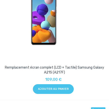
Remplacement écran complet (LCD + Tactile) Samsung Galaxy
A21S (A217F)
109,00 €
AJOUTER AU PANIER