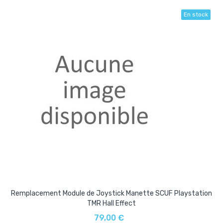
En stock
Remplacement Module de Joystick Manette SCUF Playstation
TMR Hall Effect
79,00 €