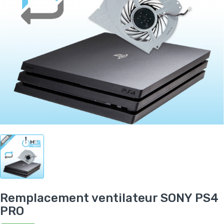
Remplacement ventilateur SONY PS4
PRO