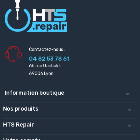
Contactez-nous :
04 82 53 78 61
65 rue Garibaldi
69006 Lyon
Information boutique

Nos produits

HTS Repair
