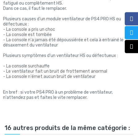
fatigué ou complètement HS.
Dans ce cas, il faut le remplacer.
Plusieurs causes d'un module ventilateur de PS4 PRO HS ou
défectueux :
- La console a pris un choc
- La console est tombée
- La console n'a jamais été dépoussiérée et cela à entrainé le
désaxement du ventilateur
Plusieurs symptômes d'un ventilateur HS ou défectueux :
- La console surchauffe
- Le ventilateur fait un bruit de frottement anormal
- La console n'émet aucun bruit de ventilateur
En bref : si votre PS4 PRO à un problème de ventilateur,
n'attendez pas et faites le vite remplacer.
16 autres produits de la même catégorie :