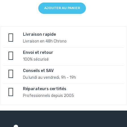
AJOUTER AU PANIER
Livraison rapide
Livraison en 48h Chrono
Envoi et retour
100% sécurisé
Conseils et SAV
Du lundi au vendredi, 9h - 19h
Réparateurs certifiés
Professionnels depuis 2005