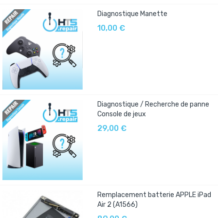
Diagnostique Manette
10,00 €
Diagnostique / Recherche de panne
Console de jeux
29,00 €
Remplacement batterie APPLE iPad
Air 2 (A1566)