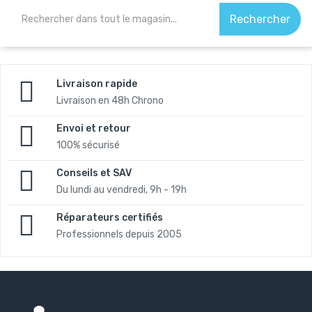
Rechercher
Livraison rapide
Livraison en 48h Chrono
Envoi et retour
100% sécurisé
Conseils et SAV
Du lundi au vendredi, 9h - 19h
Réparateurs certifiés
Professionnels depuis 2005