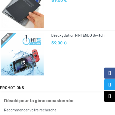
89,00 €
Désoxydation NINTENDO Switch
59,00 €
PROMOTIONS
Désolé pour la gène occasionnée
Recommencer votre recherche