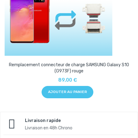
Remplacement connecteur de charge SAMSUNG Galaxy S10
(G973F) rouge
89,00 €
AJOUTER AU PANIER
Livraison rapide
Livraison en 48h Chrono