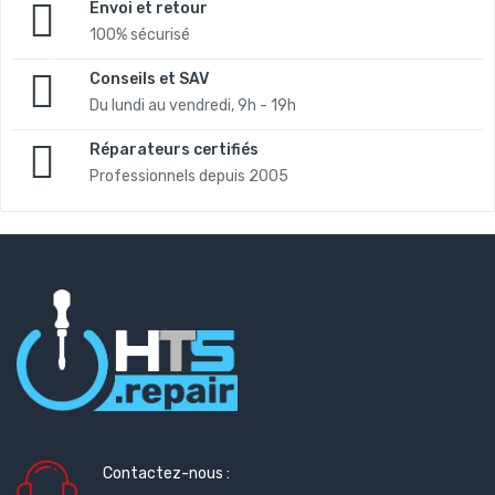
Envoi et retour
100% sécurisé
Conseils et SAV
Du lundi au vendredi, 9h - 19h
Réparateurs certifiés
Professionnels depuis 2005
Contactez-nous :