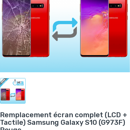
Remplacement écran complet (LCD +
Tactile) Samsung Galaxy S10 (G973F)
Rouge