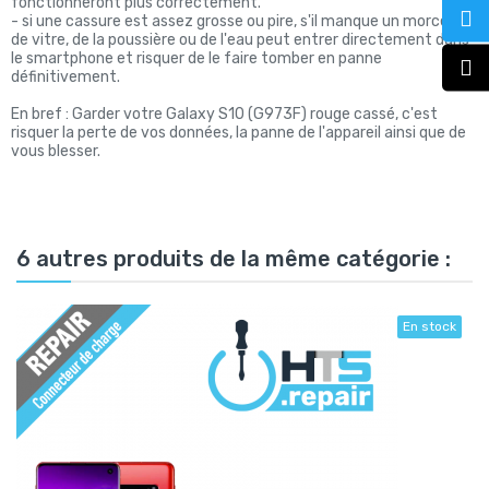
fonctionneront plus correctement.
- si une cassure est assez grosse ou pire, s'il manque un morceau
de vitre, de la poussière ou de l'eau peut entrer directement dans
le smartphone et risquer de le faire tomber en panne
définitivement.
En bref : Garder votre Galaxy S10 (G973F) rouge cassé, c'est
risquer la perte de vos données, la panne de l'appareil ainsi que de
vous blesser.
6 autres produits de la même catégorie :
En stock