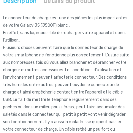
Description
Détails du produit
Le connecteur de charge est une des pièces les plus importantes
de votre Galaxy J5 (J500F) blanc .
En effet, sans lui, impossible de recharger votre appareil et donc,
l'utiliser...
Plusieurs choses peuvent faire que le connecteur de charge de
votre smartphone ne fonctionne plus correctement. L'usure suite
aux nombreuses fois où vous allez brancher et débrancher votre
chargeur ou autres accessoires. Les conditions d'utilisation et
l'environnement, peuvent affecter le connecteur. Des conditions
très humides entre autres, peuvent oxyder le connecteur de
charge et ainsi empêcher le contact entre l'appareil et le câble
USB. Le fait de mettre le téléphone régulièrement dans ses
poches ou dans un milieu poussiéreux, peut faire accumuler des
saletés dans le connecteur qui, petit à petit vont venir dégrader
son fonctionnement. Il y a aussi la maladresse qui peut casser
votre connecteur de charge. Un câble retiré un peu fort ou