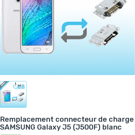
Remplacement connecteur de charge
SAMSUNG Galaxy J5 (J500F) blanc