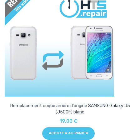
Remplacement coque arrière d'origine SAMSUNG Galaxy J5
(J500F) blanc
19,00 €
AJOUTER AU PANIER