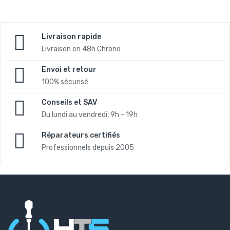
Livraison rapide
Livraison en 48h Chrono
Envoi et retour
100% sécurisé
Conseils et SAV
Du lundi au vendredi, 9h - 19h
Réparateurs certifiés
Professionnels depuis 2005