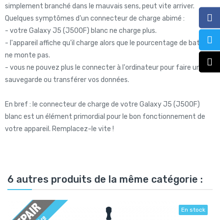
simplement branché dans le mauvais sens, peut vite arriver.
Quelques symptômes d'un connecteur de charge abimé :
- votre Galaxy J5 (J500F) blanc ne charge plus.
- l'appareil affiche qu'il charge alors que le pourcentage de batterie
ne monte pas.
- vous ne pouvez plus le connecter à l'ordinateur pour faire une
sauvegarde ou transférer vos données.
En bref : le connecteur de charge de votre Galaxy J5 (J500F)
blanc est un élément primordial pour le bon fonctionnement de
votre appareil. Remplacez-le vite !
6 autres produits de la même catégorie :
En stock