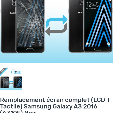
Remplacement écran complet (LCD +
Tactile) Samsung Galaxy A3 2016
(A310F) Noir