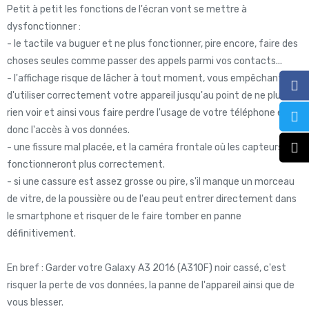
Petit à petit les fonctions de l'écran vont se mettre à
dysfonctionner :
- le tactile va buguer et ne plus fonctionner, pire encore, faire des
choses seules comme passer des appels parmi vos contacts...
- l'affichage risque de lâcher à tout moment, vous empêchant
d'utiliser correctement votre appareil jusqu'au point de ne plus
rien voir et ainsi vous faire perdre l'usage de votre téléphone et
donc l'accès à vos données.
- une fissure mal placée, et la caméra frontale où les capteurs ne
fonctionneront plus correctement.
- si une cassure est assez grosse ou pire, s'il manque un morceau
de vitre, de la poussière ou de l'eau peut entrer directement dans
le smartphone et risquer de le faire tomber en panne
définitivement.
En bref : Garder votre Galaxy A3 2016 (A310F) noir cassé, c'est
risquer la perte de vos données, la panne de l'appareil ainsi que de
vous blesser.