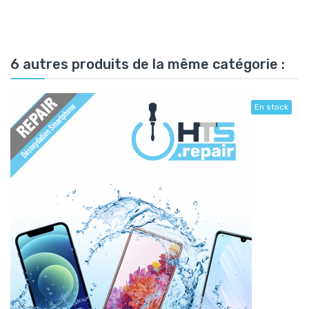
6 autres produits de la même catégorie :
En stock