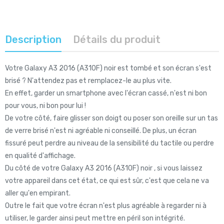
Description
Détails du produit
Votre Galaxy A3 2016 (A310F) noir est tombé et son écran s'est
brisé ? N'attendez pas et remplacez-le au plus vite.
En effet, garder un smartphone avec l'écran cassé, n'est ni bon
pour vous, ni bon pour lui !
De votre côté, faire glisser son doigt ou poser son oreille sur un tas
de verre brisé n'est ni agréable ni conseillé. De plus, un écran
fissuré peut perdre au niveau de la sensibilité du tactile ou perdre
en qualité d'affichage.
Du côté de votre Galaxy A3 2016 (A310F) noir , si vous laissez
votre appareil dans cet état, ce qui est sûr, c'est que cela ne va
aller qu'en empirant.
Outre le fait que votre écran n'est plus agréable à regarder ni à
utiliser, le garder ainsi peut mettre en péril son intégrité.