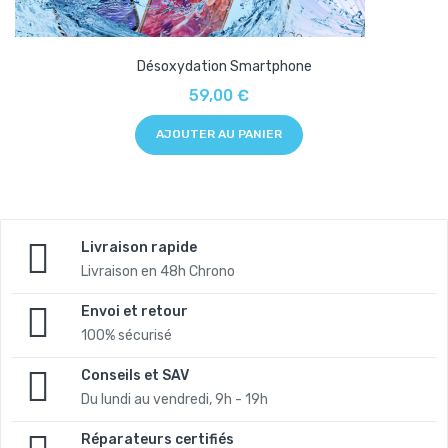
Désoxydation Smartphone
59,00 €
AJOUTER AU PANIER
Livraison rapide
Livraison en 48h Chrono
Envoi et retour
100% sécurisé
Conseils et SAV
Du lundi au vendredi, 9h - 19h
Réparateurs certifiés