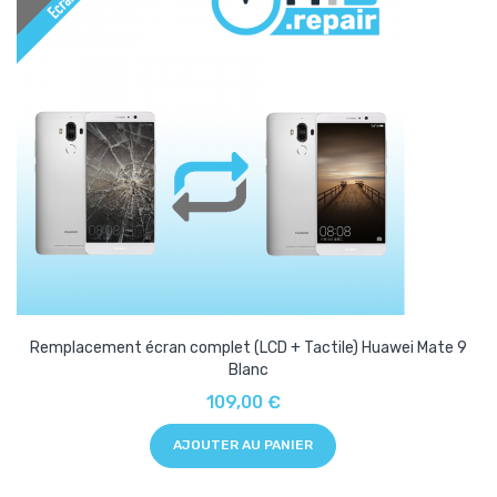
Remplacement écran complet (LCD + Tactile) Huawei Mate 9
Blanc
109,00 €
AJOUTER AU PANIER