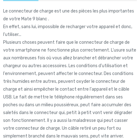
Le connecteur de charge est une des pièces les plus importantes
de votre Mate 9 blanc .
En effet, sans lui, impossible de recharger votre appareil et donc,
l'utiliser...
Plusieurs choses peuvent faire que le connecteur de charge de
votre smartphone ne fonctionne plus correctement. L'usure suite
aux nombreuses fois où vous allez brancher et débrancher votre
chargeur ou autres accessoires. Les conditions d'utilisation et
l'environnement, peuvent affecter le connecteur. Des conditions
très humides entre autres, peuvent oxyder le connecteur de
charge et ainsi empêcher le contact entre l'appareil et le câble
USB. Le fait de mettre le téléphone régulièrement dans ses
poches ou dans un milieu poussiéreux, peut faire accumuler des
saletés dans le connecteur qui, petit à petit vont venir dégrader
son fonctionnement. Il y a aussi la maladresse qui peut casser
votre connecteur de charge. Un câble retiré un peu fort ou
simplement branché dans le mauvais sens, peut vite arriver.