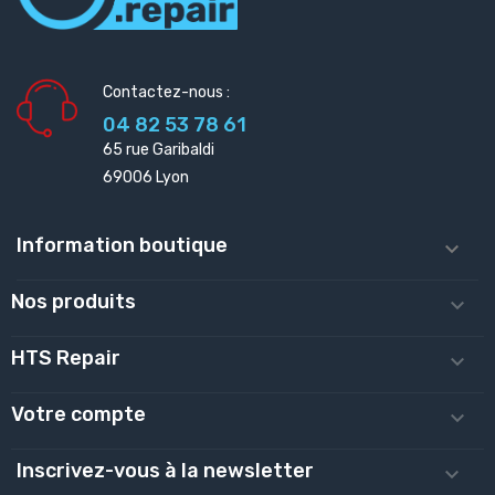
Contactez-nous :
04 82 53 78 61
65 rue Garibaldi
69006 Lyon
Information boutique

Nos produits

HTS Repair

Votre compte

Inscrivez-vous à la newsletter
