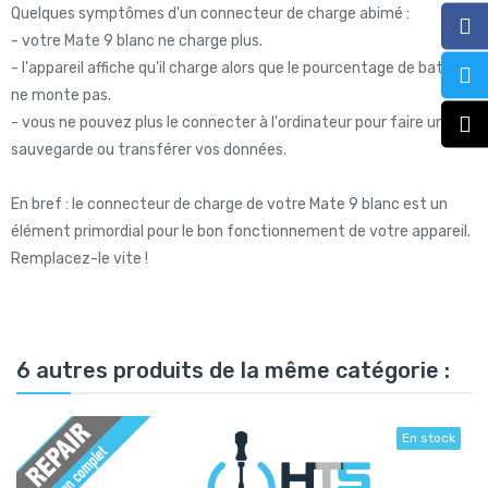
Quelques symptômes d'un connecteur de charge abimé :
- votre Mate 9 blanc ne charge plus.
- l'appareil affiche qu'il charge alors que le pourcentage de batterie
ne monte pas.
- vous ne pouvez plus le connecter à l'ordinateur pour faire une
sauvegarde ou transférer vos données.
En bref : le connecteur de charge de votre Mate 9 blanc est un
élément primordial pour le bon fonctionnement de votre appareil.
Remplacez-le vite !
6 autres produits de la même catégorie :
En stock