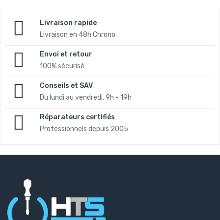
Livraison rapide
Livraison en 48h Chrono
Envoi et retour
100% sécurisé
Conseils et SAV
Du lundi au vendredi, 9h - 19h
Réparateurs certifiés
Professionnels depuis 2005