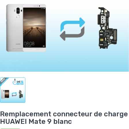
Remplacement connecteur de charge
HUAWEI Mate 9 blanc