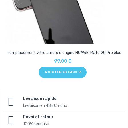
Remplacement vitre arrière d'origine HUAWEI Mate 20 Pro bleu
99,00 €
AJOUTER AU PANIER
Livraison rapide
Livraison en 48h Chrono
Envoi et retour
100% sécurisé