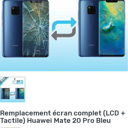
Remplacement écran complet (LCD +
Tactile) Huawei Mate 20 Pro Bleu