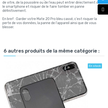
de vitre, de la poussière ou de l'eau peut entrer directement dans
le smartphone et risquer de le faire tomber en panne
définitivement.
En bref : Garder votre Mate 20 Pro bleu cassé, c'est risquer la
perte de vos données, la panne de l'appareil ainsi que de vous
blesser.
6 autres produits de la même catégorie :
En stock