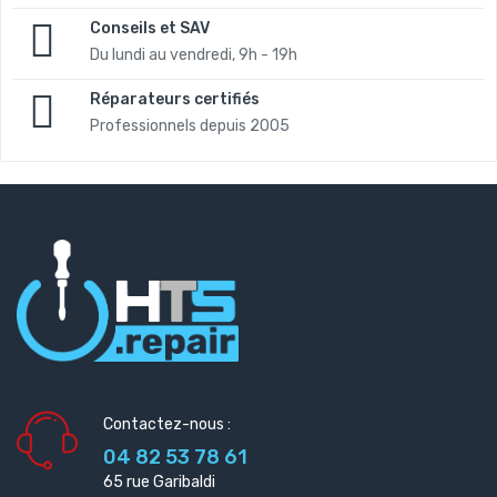
Conseils et SAV
Du lundi au vendredi, 9h - 19h
Réparateurs certifiés
Professionnels depuis 2005
Contactez-nous :
04 82 53 78 61
65 rue Garibaldi