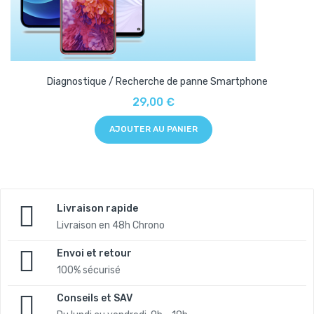
Diagnostique / Recherche de panne Smartphone
29,00 €
AJOUTER AU PANIER
Livraison rapide
Livraison en 48h Chrono
Envoi et retour
100% sécurisé
Conseils et SAV