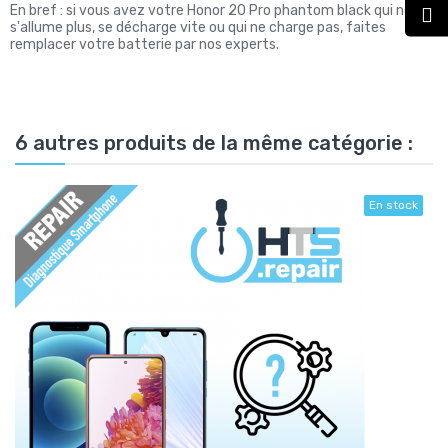
En bref : si vous avez votre Honor 20 Pro phantom black qui ne
s'allume plus, se décharge vite ou qui ne charge pas, faites
remplacer votre batterie par nos experts.
6 autres produits de la même catégorie :
En stock