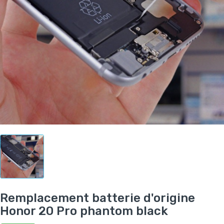
Remplacement batterie d'origine
Honor 20 Pro phantom black