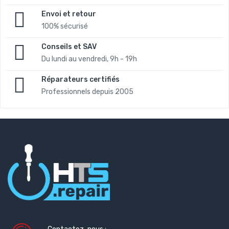
Envoi et retour
100% sécurisé
Conseils et SAV
Du lundi au vendredi, 9h - 19h
Réparateurs certifiés
Professionnels depuis 2005