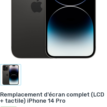
Remplacement d'écran complet (LCD
+ tactile) iPhone 14 Pro