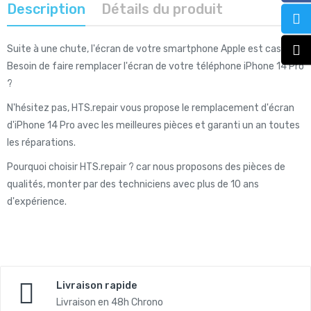
Description
Détails du produit
Suite à une chute, l'écran de votre smartphone Apple est cassé ?
Besoin de faire remplacer l'écran de votre téléphone iPhone 14 Pro
?
N'hésitez pas, HTS.repair vous propose le remplacement d'écran
d'iPhone 14 Pro avec les meilleures pièces et garanti un an toutes
les réparations.
Pourquoi choisir HTS.repair ? car nous proposons des pièces de
qualités, monter par des techniciens avec plus de 10 ans
d'expérience.
Livraison rapide
Livraison en 48h Chrono