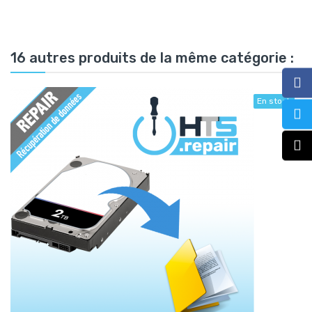
16 autres produits de la même catégorie :
En stock