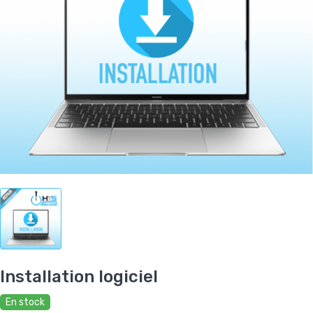
Installation logiciel
En stock