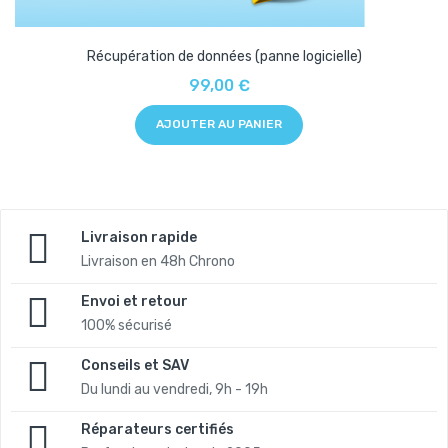
Récupération de données (panne logicielle)
99,00 €
AJOUTER AU PANIER
Livraison rapide
Livraison en 48h Chrono
Envoi et retour
100% sécurisé
Conseils et SAV
Du lundi au vendredi, 9h - 19h
Réparateurs certifiés