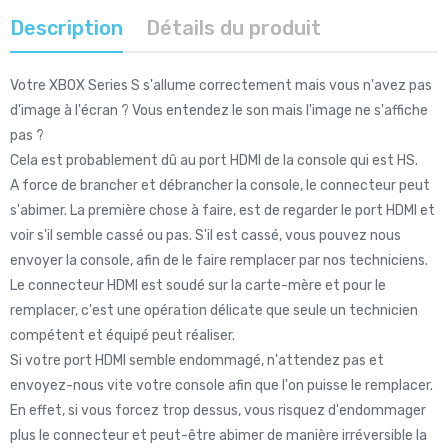
Description
Détails du produit
Votre XBOX Series S s'allume correctement mais vous n'avez pas
d'image à l'écran ? Vous entendez le son mais l'image ne s'affiche
pas ?
Cela est probablement dû au port HDMI de la console qui est HS.
A force de brancher et débrancher la console, le connecteur peut
s'abimer. La première chose à faire, est de regarder le port HDMI et
voir s'il semble cassé ou pas. S'il est cassé, vous pouvez nous
envoyer la console, afin de le faire remplacer par nos techniciens.
Le connecteur HDMI est soudé sur la carte-mère et pour le
remplacer, c'est une opération délicate que seule un technicien
compétent et équipé peut réaliser.
Si votre port HDMI semble endommagé, n'attendez pas et
envoyez-nous vite votre console afin que l'on puisse le remplacer.
En effet, si vous forcez trop dessus, vous risquez d'endommager
plus le connecteur et peut-être abimer de manière irréversible la