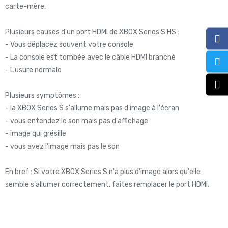
carte-mère.
Plusieurs causes d'un port HDMI de XBOX Series S HS :
- Vous déplacez souvent votre console
- La console est tombée avec le câble HDMI branché
- L'usure normale
Plusieurs symptômes :
- la XBOX Series S s'allume mais pas d'image à l'écran
- vous entendez le son mais pas d'affichage
- image qui grésille
- vous avez l'image mais pas le son
En bref : Si votre XBOX Series S n'a plus d'image alors qu'elle
semble s'allumer correctement, faites remplacer le port HDMI.