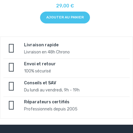
29,00 €
AJOUTER AU PANIER
Livraison rapide
Livraison en 48h Chrono
Envoi et retour
100% sécurisé
Conseils et SAV
Du lundi au vendredi, 9h - 19h
Réparateurs certifiés
Professionnels depuis 2005