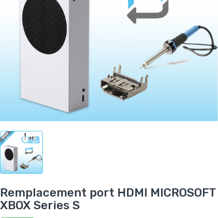
Remplacement port HDMI MICROSOFT
XBOX Series S