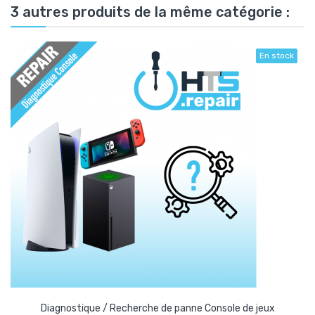
3 autres produits de la même catégorie :
En stock
Diagnostique / Recherche de panne Console de jeux