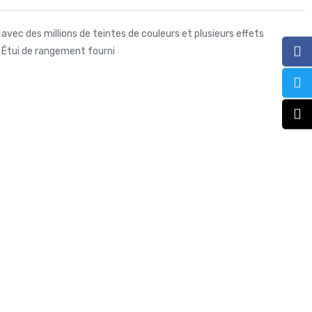
ec des millions de teintes de couleurs et plusieurs effets
 Étui de rangement fourni