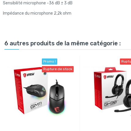
Sensibilité microphone -36 dB ± 3 dB
Impédance du microphone 2,2k ohm
6 autres produits de la même catégorie :
Promo !
Ruptu
Rupture de stock