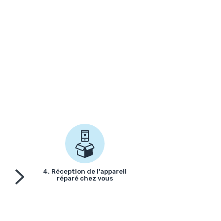
4. Réception de l'appareil
réparé chez vous