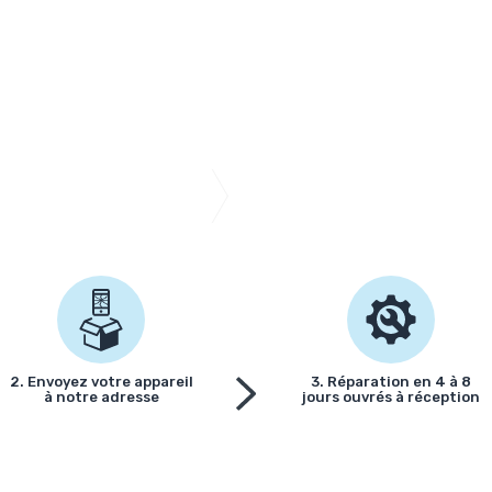
2. Envoyez votre appareil
3. Réparation en 4 à 8
à notre adresse
jours ouvrés à réception