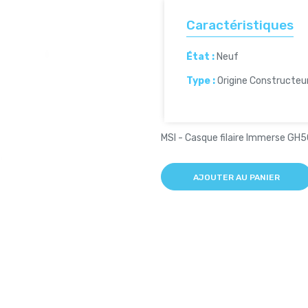
Caractéristiques
État :
Neuf
Type :
Origine Constructeu
MSI - Casque filaire Immerse GH5
AJOUTER AU PANIER